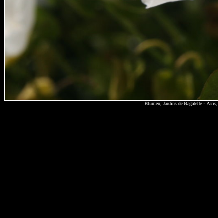
Blumen, Jardins de Bagatelle - Pari