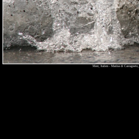
Meer, Italien - Marina di Castagnet